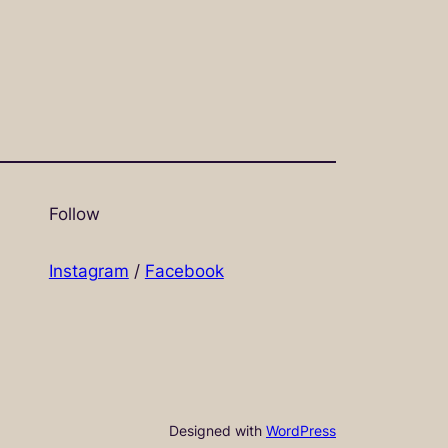
Follow
Instagram
/
Facebook
Designed with
WordPress