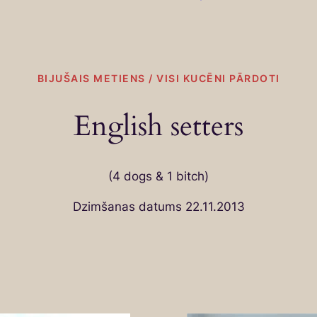
BIJUŠAIS METIENS / VISI KUCĒNI PĀRDOTI
English setters
(4 dogs & 1 bitch)
Dzimšanas datums 22.11.2013