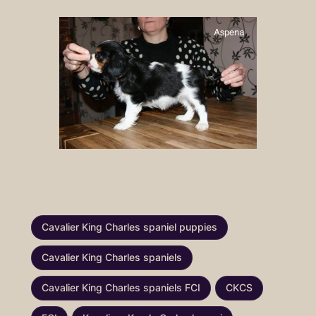
Cavalier King Charles spaniel puppies
Cavalier King Charles spaniels
Cavalier King Charles spaniels FCI
CKCS