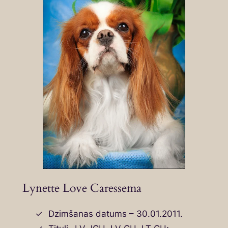
Lynette Love Caressema
Dzimšanas datums – 30.01.2011.