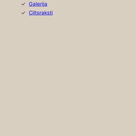
Galerija
Ciltsraksti